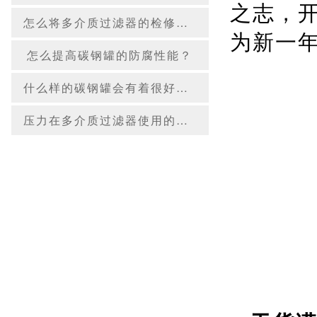
之志，
怎么将多介质过滤器的检修工作做好？
为新一
怎么提高碳钢罐的防腐性能？
什么样的碳钢罐会有着很好的质量？
压力在多介质过滤器使用的过程中起到哪些作用？