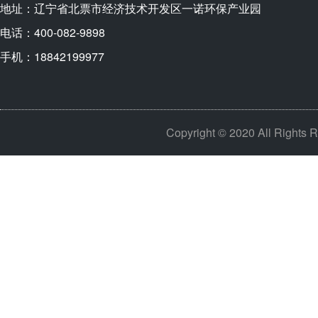
地址：辽宁省北票市经济技术开发区一诺环保产业园
电话：400-082-9898
手机：18842199977
Copyright © 2020 All