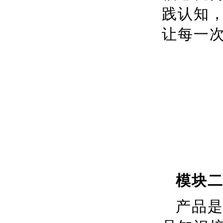
践认知
让每一
模块
产品