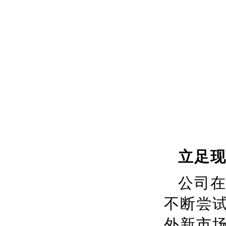
立足现
公司
不断尝
外新市