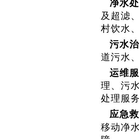
净水
及超滤、
村饮水
污水
道污水
运维
理、污
处理服
应急
移动净