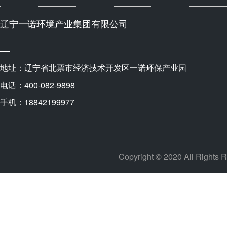
辽宁一诺环境产业集团有限公司
地址：辽宁省北票市经济技术开发区一诺环保产业园
电话：400-082-9898
手机：18842199977
Copyright © 2020 All