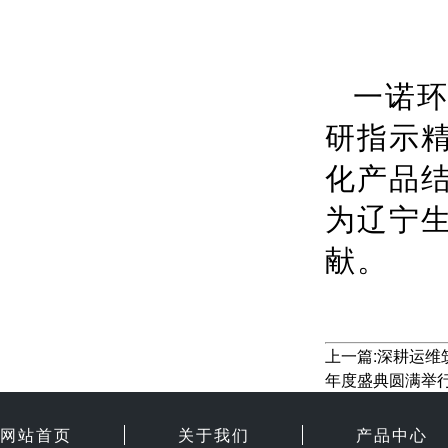
一诺
研指示
化产品
为辽宁
献。
上一篇:深耕运维
年度盛典圆满举
网站首页
关于我们
产品中心