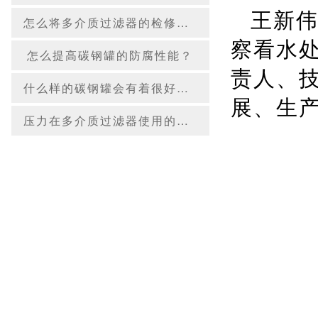
王新
怎么将多介质过滤器的检修工作做好？
察看水
怎么提高碳钢罐的防腐性能？
责人、
什么样的碳钢罐会有着很好的质量？
展、生
压力在多介质过滤器使用的过程中起到哪些作用？