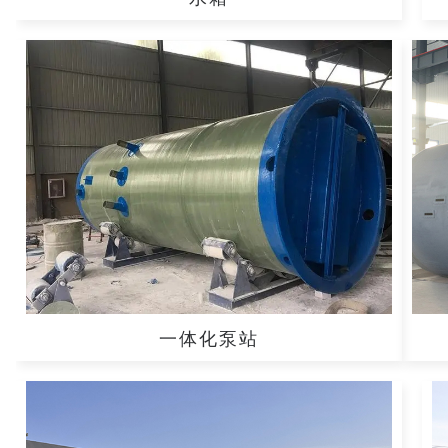
一体化泵站