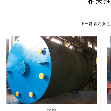
上一篇:多介质
水箱