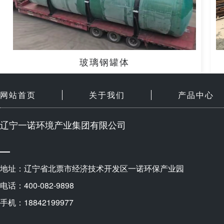
玻璃钢罐体
网站首页
关于我们
产品中心
辽宁一诺环境产业集团有限公司
地址：辽宁省北票市经济技术开发区一诺环保产业园
电话：400-082-9898
手机：18842199977