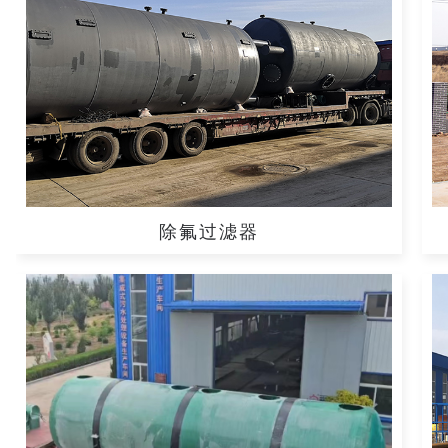
除氟过滤器