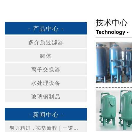
技术中心
- 产品中心 -
Technology -
多介质过滤器
罐体
离子交换器
水处理设备
玻璃钢制品
- 新闻中心 -
聚力精进，拓势新程｜一诺环境 2026 年 Q3 销售集中营圆满收官