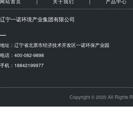
网站首页
关于我们
产品中心
辽宁一诺环境产业集团有限公司
地址：辽宁省北票市经济技术开发区一诺环保产业园
电话：400-082-9898
手机：18842199977
Copyright © 2020 All