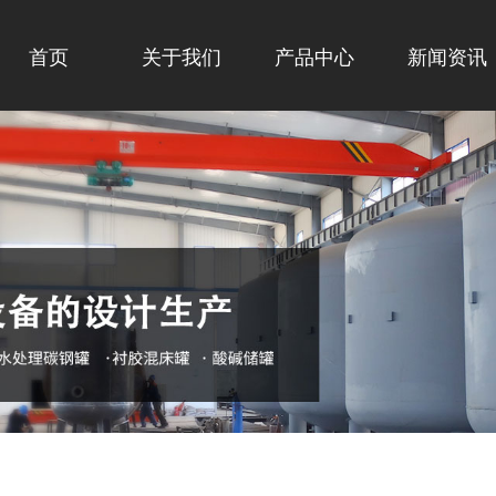
首页
关于我们
产品中心
新闻资讯