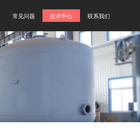
常见问题
技术中心
联系我们